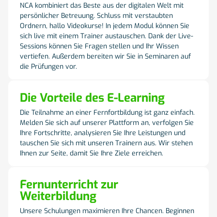
NCA kombiniert das Beste aus der digitalen Welt mit
persönlicher Betreuung. Schluss mit verstaubten
Ordnern, hallo Videokurse! In jedem Modul können Sie
sich live mit einem Trainer austauschen. Dank der Live-
Sessions können Sie Fragen stellen und Ihr Wissen
vertiefen. Außerdem bereiten wir Sie in Seminaren auf
die Prüfungen vor.
Die Vorteile des E-Learning
Die Teilnahme an einer Fernfortbildung ist ganz einfach.
Melden Sie sich auf unserer Plattform an, verfolgen Sie
Ihre Fortschritte, analysieren Sie Ihre Leistungen und
tauschen Sie sich mit unseren Trainern aus. Wir stehen
Ihnen zur Seite, damit Sie Ihre Ziele erreichen.
Fernunterricht zur
Weiterbildung
Unsere Schulungen maximieren Ihre Chancen. Beginnen