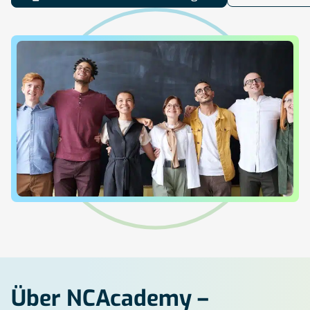
Über NCAcademy –