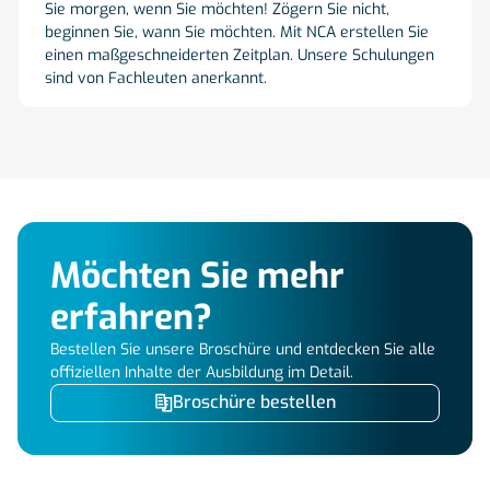
Sie morgen, wenn Sie möchten! Zögern Sie nicht,
beginnen Sie, wann Sie möchten. Mit NCA erstellen Sie
einen maßgeschneiderten Zeitplan. Unsere Schulungen
sind von Fachleuten anerkannt.
Möchten Sie mehr
erfahren?
Bestellen Sie unsere Broschüre und entdecken Sie alle
offiziellen Inhalte der Ausbildung im Detail.
Broschüre bestellen