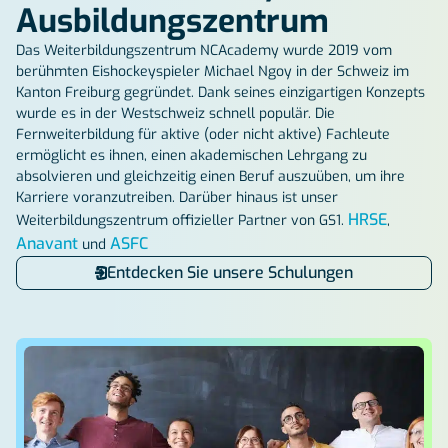
Ausbildungszentrum
Das Weiterbildungszentrum NCAcademy wurde 2019 vom
berühmten Eishockeyspieler Michael Ngoy in der Schweiz im
Kanton Freiburg gegründet. Dank seines einzigartigen Konzepts
wurde es in der Westschweiz schnell populär. Die
Fernweiterbildung für aktive (oder nicht aktive) Fachleute
ermöglicht es ihnen, einen akademischen Lehrgang zu
absolvieren und gleichzeitig einen Beruf auszuüben, um ihre
Karriere voranzutreiben. Darüber hinaus ist unser
HRSE
Weiterbildungszentrum offizieller Partner von GS1.
,
Anavant
ASFC
und
Entdecken Sie unsere Schulungen