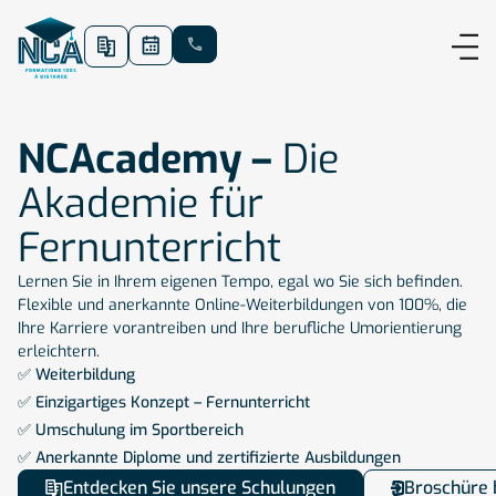
NCAcademy –
Die
Akademie für
Fernunterricht
Lernen Sie in Ihrem eigenen Tempo, egal wo Sie sich befinden.
Flexible und anerkannte Online-Weiterbildungen von 100%, die
Ihre Karriere vorantreiben und Ihre berufliche Umorientierung
erleichtern.
✅ Weiterbildung
✅ Einzigartiges Konzept – Fernunterricht
✅ Umschulung im Sportbereich
✅ Anerkannte Diplome und zertifizierte Ausbildungen
Entdecken Sie unsere Schulungen
Broschüre 