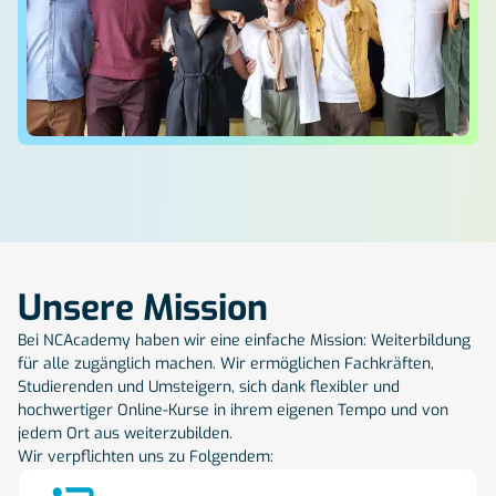
Unsere Mission
Bei NCAcademy haben wir eine einfache Mission: Weiterbildung
für alle zugänglich machen. Wir ermöglichen Fachkräften,
Studierenden und Umsteigern, sich dank flexibler und
hochwertiger Online-Kurse in ihrem eigenen Tempo und von
jedem Ort aus weiterzubilden.
Wir verpflichten uns zu Folgendem: