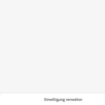
Einwilligung verwalten