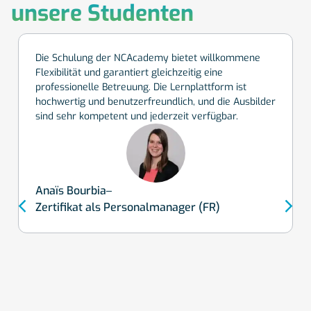
unsere Studenten
Die Schulung der NCAcademy bietet willkommene
Flexibilität und garantiert gleichzeitig eine
professionelle Betreuung. Die Lernplattform ist
hochwertig und benutzerfreundlich, und die Ausbilder
sind sehr kompetent und jederzeit verfügbar.
Anaïs Bourbia
Zertifikat als Personalmanager (FR)