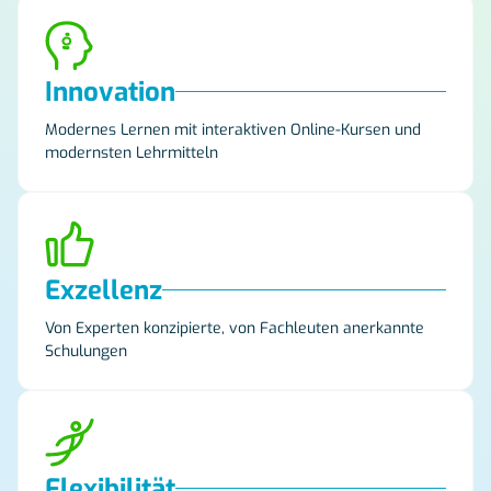
Innovation
Modernes Lernen mit interaktiven Online-Kursen und
modernsten Lehrmitteln
Exzellenz
Von Experten konzipierte, von Fachleuten anerkannte
Schulungen
Flexibilität