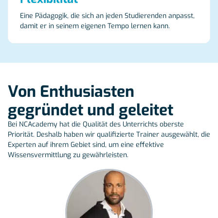
Eine Pädagogik, die sich an jeden Studierenden anpasst,
damit er in seinem eigenen Tempo lernen kann.
Von Enthusiasten
gegründet und geleitet
Bei NCAcademy hat die Qualität des Unterrichts oberste
Priorität. Deshalb haben wir qualifizierte Trainer ausgewählt, die
Experten auf ihrem Gebiet sind, um eine effektive
Wissensvermittlung zu gewährleisten.