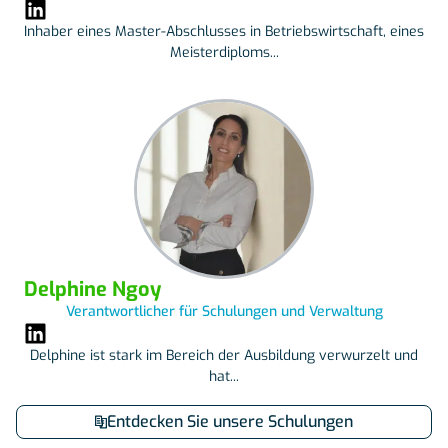
Inhaber eines Master-Abschlusses in Betriebswirtschaft, eines
Meisterdiploms...
Delphine Ngoy
Verantwortlicher für Schulungen und Verwaltung
Delphine ist stark im Bereich der Ausbildung verwurzelt und
hat...
Entdecken Sie unsere Schulungen