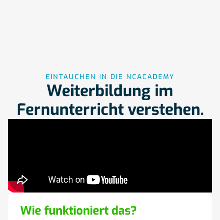
EINTAUCHEN IN DIE NCACADEMY
Weiterbildung im
Fernunterricht verstehen.
Wie funktioniert das?