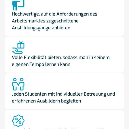
Hochwertige, auf die Anforderungen des
Arbeitsmarktes zugeschnittene
Ausbildungsgänge anbieten
Volle Flexibilität bieten, sodass man in seinem
eigenen Tempo lernen kann
Jeden Studenten mit individueller Betreuung und
erfahrenen Ausbildern begleiten