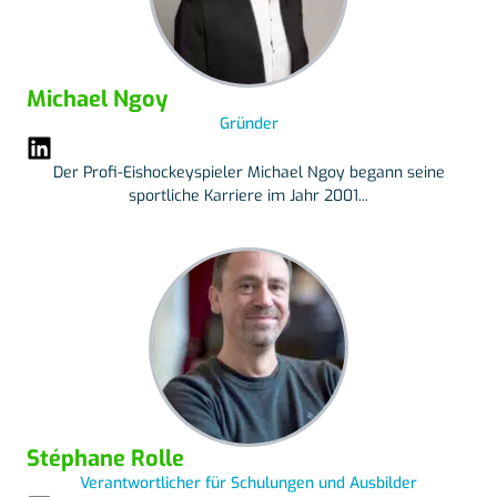
Michael Ngoy
Gründer
Der Profi-Eishockeyspieler Michael Ngoy begann seine
sportliche Karriere im Jahr 2001...
Stéphane Rolle
Verantwortlicher für Schulungen und Ausbilder