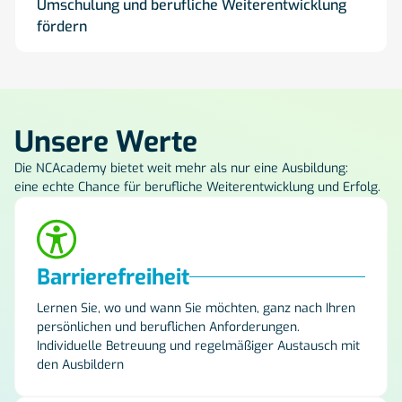
Umschulung und berufliche Weiterentwicklung
fördern
Unsere Werte
Die NCAcademy bietet weit mehr als nur eine Ausbildung:
eine echte Chance für berufliche Weiterentwicklung und Erfolg.
Barrierefreiheit
Lernen Sie, wo und wann Sie möchten, ganz nach Ihren
persönlichen und beruflichen Anforderungen.
Individuelle Betreuung und regelmäßiger Austausch mit
den Ausbildern