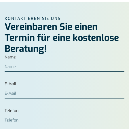
KONTAKTIEREN SIE UNS
Vereinbaren Sie einen
Termin für eine kostenlose
Beratung!
Name
E-Mail
Telefon