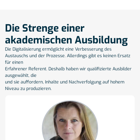
Die Strenge einer
akademischen Ausbildung
Die Digitalisierung ermöglicht eine Verbesserung des
Austauschs und der Prozesse. Allerdings gibt es keinen Ersatz
für einen
Erfahrener Referent. Deshalb haben wir qualifizierte Ausbilder
ausgewählt, die
und sie auffordern, Inhalte und Nachverfolgung auf hohem
Niveau zu produzieren.