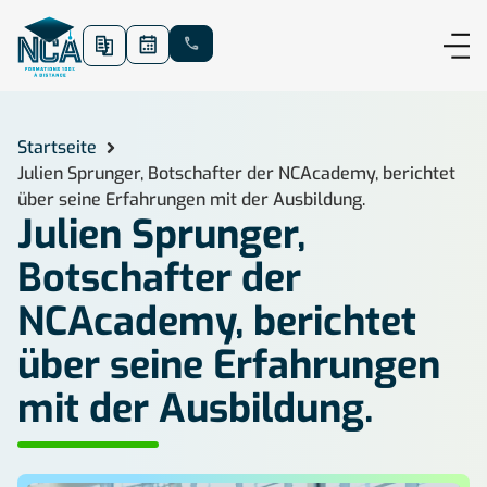
Startseite
Julien Sprunger, Botschafter der NCAcademy, berichtet
über seine Erfahrungen mit der Ausbildung.
Julien Sprunger,
Botschafter der
NCAcademy, berichtet
über seine Erfahrungen
mit der Ausbildung.