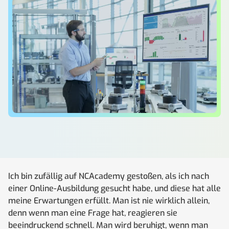
Ich bin zufällig auf NCAcademy gestoßen, als ich nach
einer Online-Ausbildung gesucht habe, und diese hat alle
meine Erwartungen erfüllt. Man ist nie wirklich allein,
denn wenn man eine Frage hat, reagieren sie
beeindruckend schnell. Man wird beruhigt, wenn man