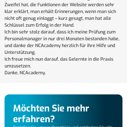
Zweifel hat, die Funktionen der Website werden sehr
klar erklärt, man erhält Erinnerungen, wenn man sich
nicht oft genug einloggt – kurz gesagt, man hat alle
Schlüssel zum Erfolg in der Hand.
Ich bin sehr stolz darauf, dass ich meine Prüfung zum
Personalmanager in nur drei Monaten bestanden habe,
und danke der NCAcademy herzlich für ihre Hilfe und
Unterstützung.
Ich freue mich nun darauf, das Gelernte in die Praxis
umzusetzen.
Danke, NCAcademy.
Möchten Sie mehr
erfahren?