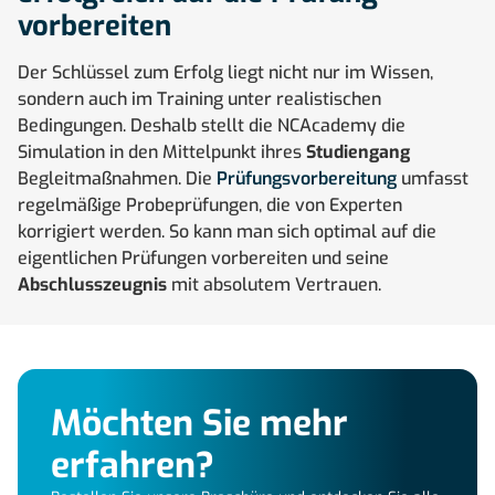
vorbereiten
Der Schlüssel zum Erfolg liegt nicht nur im Wissen,
sondern auch im Training unter realistischen
Bedingungen. Deshalb stellt die NCAcademy die
Simulation in den Mittelpunkt ihres
Studiengang
Begleitmaßnahmen. Die
Prüfungsvorbereitung
umfasst
regelmäßige Probeprüfungen, die von Experten
korrigiert werden. So kann man sich optimal auf die
eigentlichen Prüfungen vorbereiten und seine
Abschlusszeugnis
mit absolutem Vertrauen.
Möchten Sie mehr
erfahren?