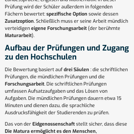
Prüfung wird der Schüler außerdem in folgenden
Fächern bewertet:
spezifische Option
sowie dessen
Zusatzoption
. Schließlich muss er seine Arbeit mündlich
verteidigen
eigene Forschungsarbeit
(der berühmte
Maturarbeit
).
Aufbau der Prüfungen und Zugang
zu den Hochschulen
Die Bewertung basiert auf
drei Säulen
: die schriftlichen
Prüfungen, die mündlichen Prüfungen und die
Forschungsarbeit
. Die schriftlichen Prüfungen
umfassen Aufsatzaufgaben und das Lösen von
Aufgaben. Die mündlichen Prüfungen dauern etwa 15
Minuten und dienen dazu, die sprachliche
Ausdrucksfähigkeit der Studierenden zu prüfen.
Das von der
Eidgenossenschaft
stellt sicher, dass diese
Die Matura ermöglicht es den Menschen,