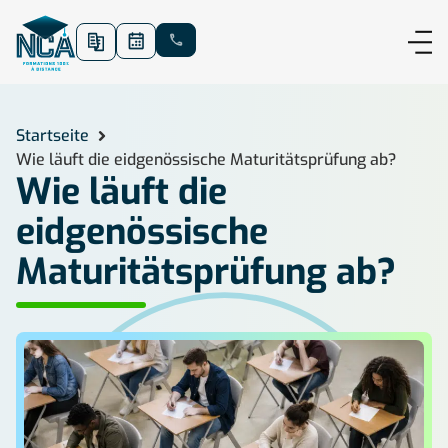
Startseite
Wie läuft die eidgenössische Maturitätsprüfung ab?
Wie läuft die
eidgenössische
Maturitätsprüfung ab?